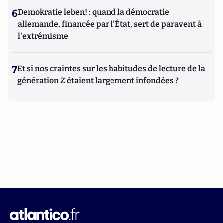
6
Demokratie leben! : quand la démocratie
allemande, financée par l'État, sert de paravent à
l'extrémisme
7
Et si nos craintes sur les habitudes de lecture de la
génération Z étaient largement infondées ?