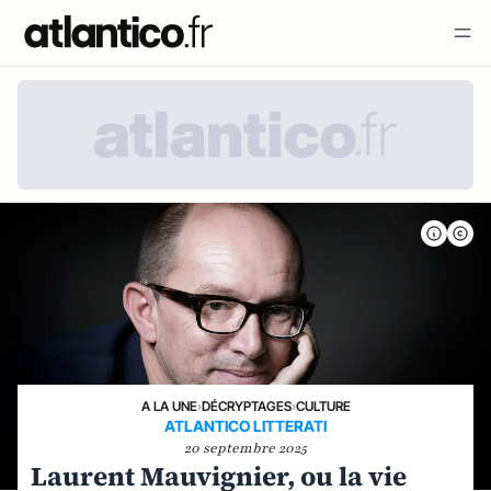
A LA UNE
›
DÉCRYPTAGES
›
CULTURE
ATLANTICO LITTERATI
20 septembre 2025
Laurent Mauvignier, ou la vie