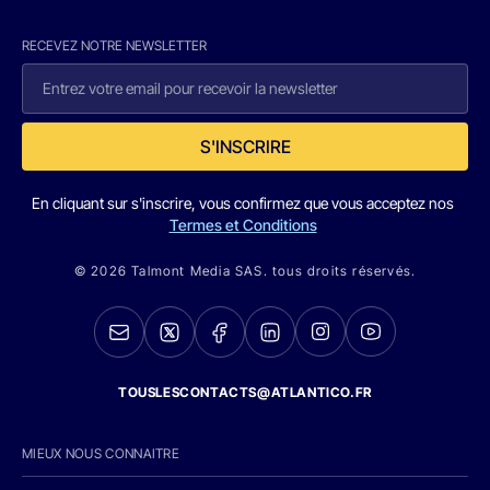
RECEVEZ NOTRE NEWSLETTER
S'INSCRIRE
En cliquant sur s'inscrire, vous confirmez que vous acceptez nos
Termes et Conditions
© 2026 Talmont Media SAS. tous droits réservés.
TOUSLESCONTACTS@ATLANTICO.FR
MIEUX NOUS CONNAITRE