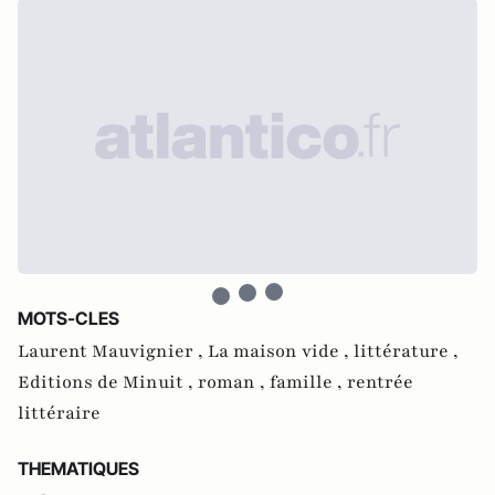
MOTS-CLES
Laurent Mauvignier ,
La maison vide ,
littérature ,
Editions de Minuit ,
roman ,
famille ,
rentrée
littéraire
THEMATIQUES