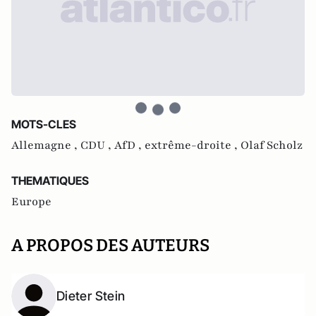
MOTS-CLES
Allemagne ,
CDU ,
AfD ,
extrême-droite ,
Olaf Scholz
THEMATIQUES
Europe
A PROPOS DES AUTEURS
Dieter Stein