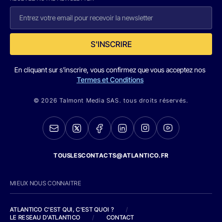
S'INSCRIRE
En cliquant sur s'inscrire, vous confirmez que vous acceptez nos
Termes et Conditions
© 2026 Talmont Media SAS. tous droits réservés.
TOUSLESCONTACTS@ATLANTICO.FR
MIEUX NOUS CONNAITRE
ATLANTICO C'EST QUI, C'EST QUOI ?
/
LE RESEAU D'ATLANTICO
/
CONTACT