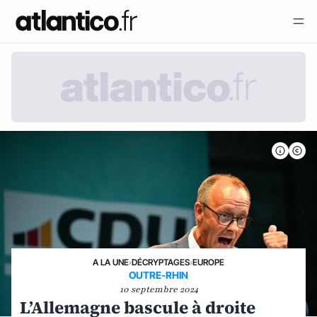
A LA UNE
›
DÉCRYPTAGES
›
EUROPE
OUTRE-RHIN
10 septembre 2024
L’Allemagne bascule à droite