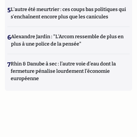
5
L'autre été meurtrier : ces coups bas politiques qui
s'enchaînent encore plus que les canicules
6
Alexandre Jardin : "L'Arcom ressemble de plus en
plus à une police de la pensée"
7
Rhin & Danube à sec : l’autre voie d’eau dont la
fermeture pénalise lourdement l’économie
européenne