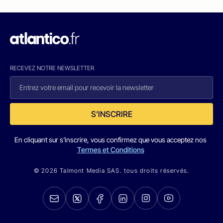
RECEVEZ NOTRE NEWSLETTER
S'INSCRIRE
En cliquant sur s'inscrire, vous confirmez que vous acceptez nos
Termes et Conditions
© 2026 Talmont Media SAS. tous droits réservés.