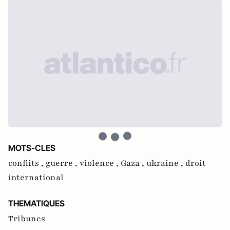
MOTS-CLES
conflits ,
guerre ,
violence ,
Gaza ,
ukraine ,
droit
international
THEMATIQUES
Tribunes