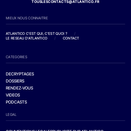
TOUSLESCONTACTS@ATLANTICO.FR
MIEUX NOUS CONNAITRE
ATLANTICO C'EST QUI, C'EST QUOI ?
/
LE RESEAU D'ATLANTICO
/
CONTACT
CATEGORIES
DECRYPTAGES
DOSSIERS
RENDEZ-VOUS
VIDEOS
PODCASTS
LEGAL