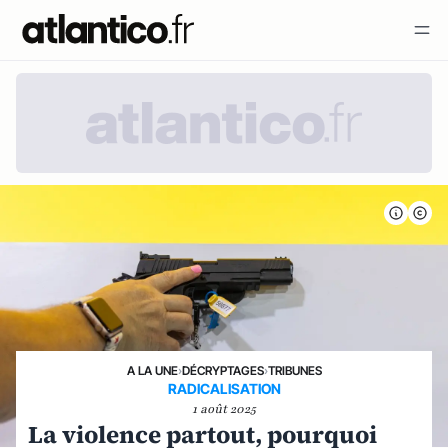
A LA UNE
›
DÉCRYPTAGES
›
TRIBUNES
RADICALISATION
1 août 2025
La violence partout, pourquoi