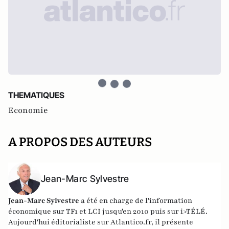
THEMATIQUES
Economie
A PROPOS DES AUTEURS
Jean-Marc Sylvestre
Jean-Marc Sylvestre
a été en charge de l'information
économique sur TF1 et LCI jusqu'en 2010 puis sur i>TÉLÉ.
Aujourd'hui éditorialiste sur Atlantico.fr, il présente