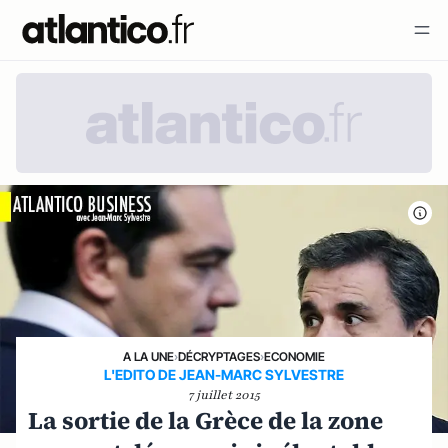
A LA UNE
›
DÉCRYPTAGES
›
ECONOMIE
L'EDITO DE JEAN-MARC SYLVESTRE
7 juillet 2015
La sortie de la Grèce de la zone