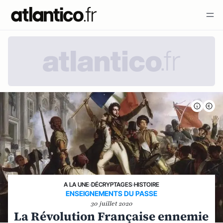
A LA UNE
›
DÉCRYPTAGES
›
HISTOIRE
ENSEIGNEMENTS DU PASSE
30 juillet 2020
La Révolution Française ennemie