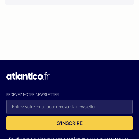
RECEVEZ NOTRE NEWSLETTER
S'INSCRIRE