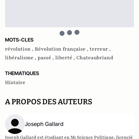
MOTS-CLES
révolution ,
Révolution française ,
terreur ,
libéralisme ,
passé ,
liberté ,
Chateaubriand
THEMATIQUES
Histoire
A PROPOS DES AUTEURS
Joseph Gallard
Joseph Gallard est étudiant en M1 Science Politique, licencié