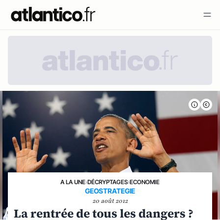
A LA UNE
›
DÉCRYPTAGES
›
ECONOMIE
GEOSTRATEGIE
20 août 2012
La rentrée de tous les dangers ?