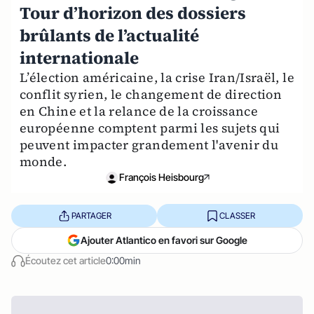
Tour d’horizon des dossiers
brûlants de l’actualité
internationale
L’élection américaine, la crise Iran/Israël, le
conflit syrien, le changement de direction
en Chine et la relance de la croissance
européenne comptent parmi les sujets qui
peuvent impacter grandement l'avenir du
monde.
François Heisbourg
PARTAGER
CLASSER
Ajouter Atlantico en favori sur Google
Écoutez cet article
0:00min