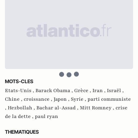
MOTS-CLES
Etats-Unis ,
Barack Obama ,
Grèce ,
Iran ,
Israël ,
Chine ,
croissance ,
Japon ,
Syrie ,
parti communiste
,
Hezbollah ,
Bachar al-Assad ,
Mitt Romney ,
crise
de la dette ,
paul ryan
THEMATIQUES