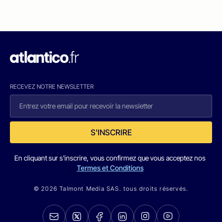
RECEVEZ NOTRE NEWSLETTER
S'INSCRIRE
En cliquant sur s'inscrire, vous confirmez que vous acceptez nos
Termes et Conditions
© 2026 Talmont Media SAS. tous droits réservés.