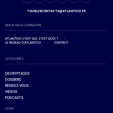
TOUSLESCONTACTS@ATLANTICO.FR
MIEUX NOUS CONNAITRE
ATLANTICO C'EST QUI, C'EST QUOI ?
/
LE RESEAU D'ATLANTICO
/
CONTACT
CATEGORIES
DECRYPTAGES
DOSSIERS
RENDEZ-VOUS
VIDEOS
PODCASTS
LEGAL