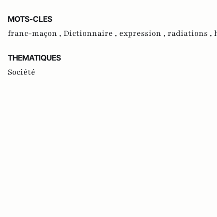
MOTS-CLES
franc-maçon ,
Dictionnaire ,
expression ,
radiations ,
THEMATIQUES
Société