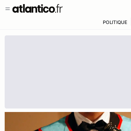
POLITIQUE