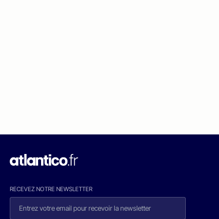
RECEVEZ NOTRE NEWSLETTER