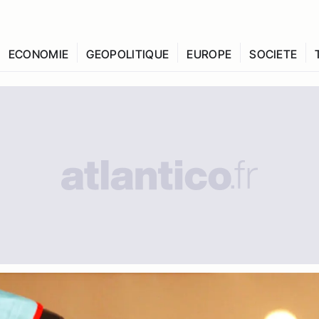
ECONOMIE
GEOPOLITIQUE
EUROPE
SOCIETE