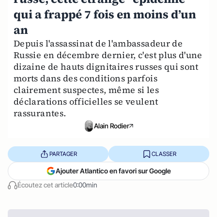
qui a frappé 7 fois en moins d’un
an
Depuis l'assassinat de l'ambassadeur de
Russie en décembre dernier, c'est plus d'une
dizaine de hauts dignitaires russes qui sont
morts dans des conditions parfois
clairement suspectes, même si les
déclarations officielles se veulent
rassurantes.
Alain Rodier
PARTAGER
CLASSER
Ajouter Atlantico en favori sur Google
Écoutez cet article
0:00min