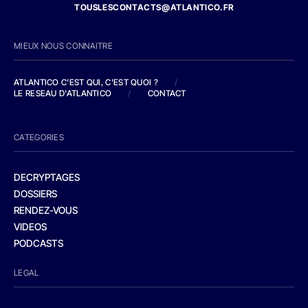
TOUSLESCONTACTS@ATLANTICO.FR
MIEUX NOUS CONNAITRE
ATLANTICO C'EST QUI, C'EST QUOI ?
/
LE RESEAU D'ATLANTICO
/
CONTACT
CATEGORIES
DECRYPTAGES
DOSSIERS
RENDEZ-VOUS
VIDEOS
PODCASTS
LEGAL