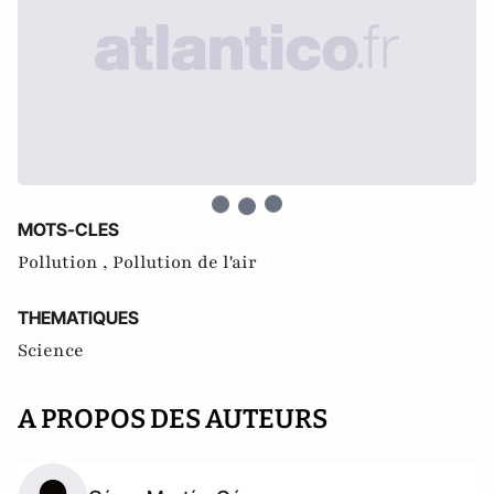
MOTS-CLES
Pollution ,
Pollution de l'air
THEMATIQUES
Science
A PROPOS DES AUTEURS