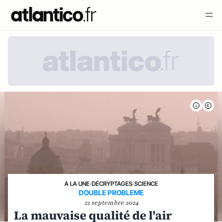
A LA UNE
›
DÉCRYPTAGES
›
SCIENCE
DOUBLE PROBLEME
21 septembre 2024
La mauvaise qualité de l'air