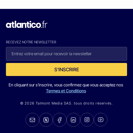
RECEVEZ NOTRE NEWSLETTER
S'INSCRIRE
En cliquant sur s'inscrire, vous confirmez que vous acceptez nos
Termes et Conditions
© 2026 Talmont Media SAS. tous droits réservés.