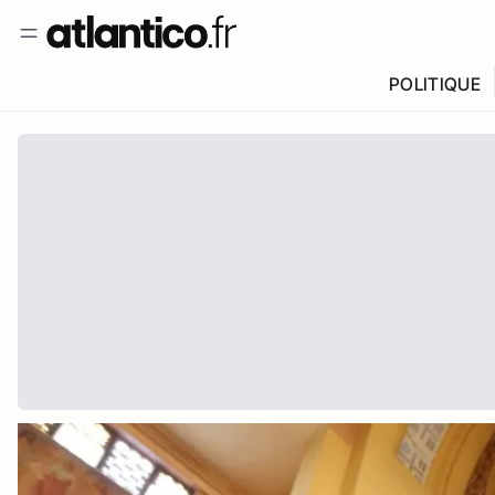
POLITIQUE