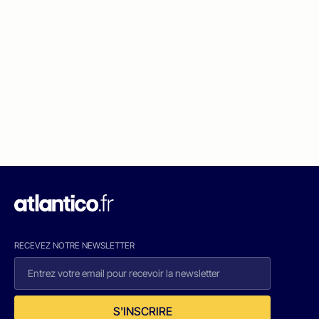
RECEVEZ NOTRE NEWSLETTER
S'INSCRIRE