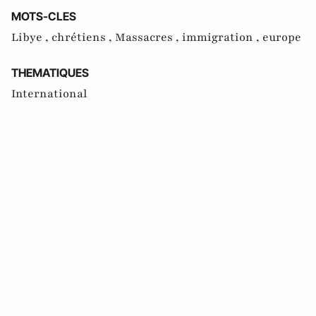
MOTS-CLES
Libye ,
chrétiens ,
Massacres ,
immigration ,
europe
THEMATIQUES
International