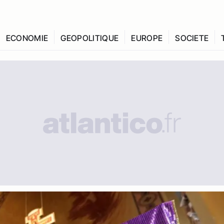
ECONOMIE
GEOPOLITIQUE
EUROPE
SOCIETE