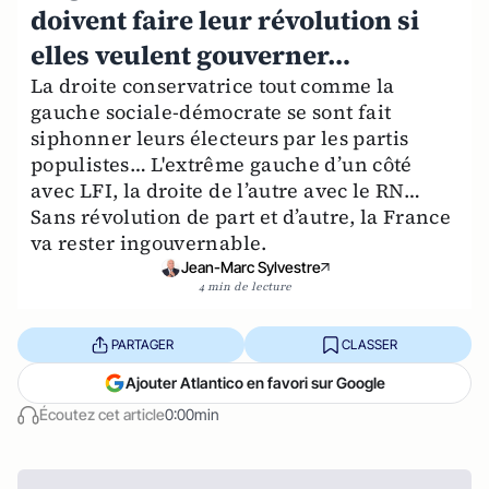
doivent faire leur révolution si
elles veulent gouverner…
La droite conservatrice tout comme la
gauche sociale-démocrate se sont fait
siphonner leurs électeurs par les partis
populistes… L'extrême gauche d’un côté
avec LFI, la droite de l’autre avec le RN…
Sans révolution de part et d’autre, la France
va rester ingouvernable.
Jean-Marc Sylvestre
4 min de lecture
PARTAGER
CLASSER
Ajouter Atlantico en favori sur Google
Écoutez cet article
0:00min