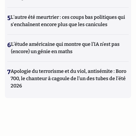
5
L'autre été meurtrier : ces coups bas politiques qui
s'enchaînent encore plus que les canicules
6
L’étude américaine qui montre que l’IA n’est pas
(encore) un génie en maths
7
Apologie du terrorisme et du viol, antisémite : Boro
700, le chanteur à cagoule de l’un des tubes de l’été
2026