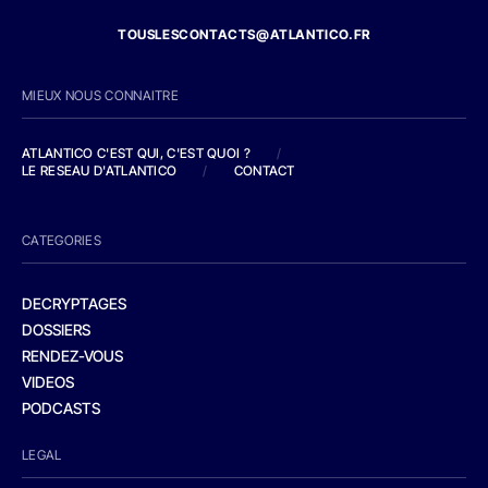
TOUSLESCONTACTS@ATLANTICO.FR
MIEUX NOUS CONNAITRE
ATLANTICO C'EST QUI, C'EST QUOI ?
/
LE RESEAU D'ATLANTICO
/
CONTACT
CATEGORIES
DECRYPTAGES
DOSSIERS
RENDEZ-VOUS
VIDEOS
PODCASTS
LEGAL