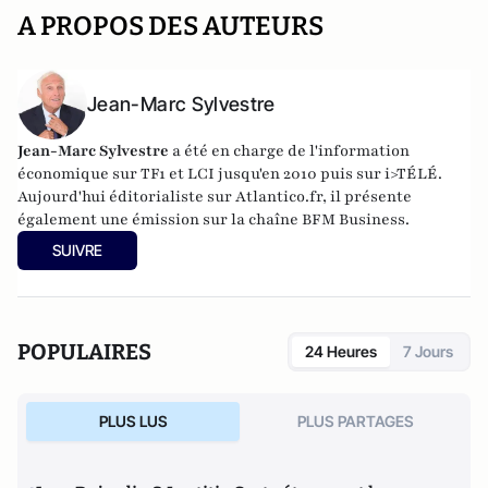
A PROPOS DES AUTEURS
Jean-Marc Sylvestre
Jean-Marc Sylvestre
a été en charge de l'information
économique sur TF1 et LCI jusqu'en 2010 puis sur i>TÉLÉ.
Aujourd'hui éditorialiste sur Atlantico.fr, il présente
également une émission sur la chaîne BFM Business.
SUIVRE
POPULAIRES
24 Heures
7 Jours
PLUS LUS
PLUS PARTAGES