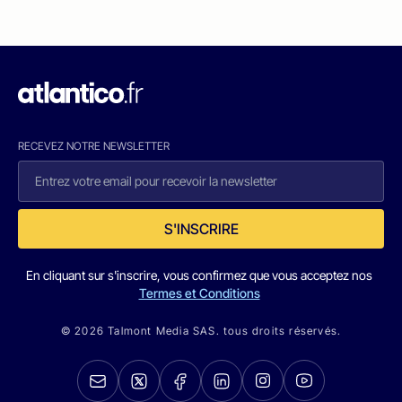
RECEVEZ NOTRE NEWSLETTER
S'INSCRIRE
En cliquant sur s'inscrire, vous confirmez que vous acceptez nos
Termes et Conditions
© 2026 Talmont Media SAS. tous droits réservés.