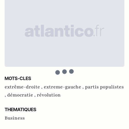
MOTS-CLES
extrême-droite ,
extreme-gauche ,
partis populistes
,
démocratie ,
révolution
THEMATIQUES
Business