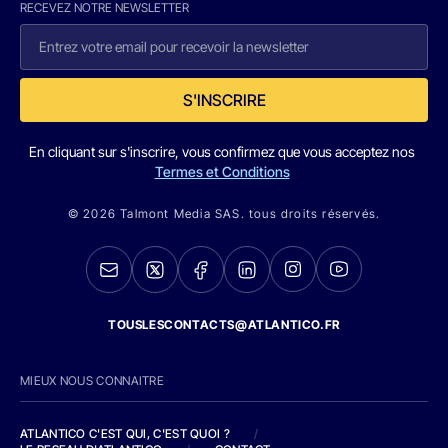
RECEVEZ NOTRE NEWSLETTER
S'INSCRIRE
En cliquant sur s'inscrire, vous confirmez que vous acceptez nos
Termes et Conditions
© 2026 Talmont Media SAS. tous droits réservés.
TOUSLESCONTACTS@ATLANTICO.FR
MIEUX NOUS CONNAITRE
ATLANTICO C'EST QUI, C'EST QUOI ?
/