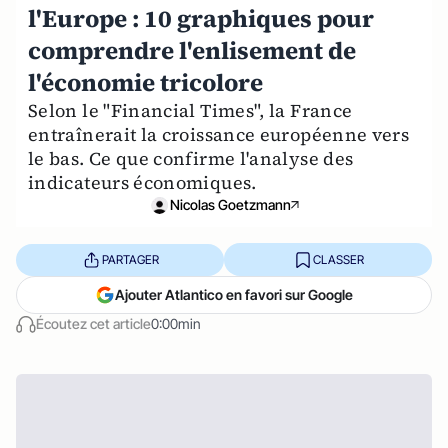
l'Europe : 10 graphiques pour
comprendre l'enlisement de
l'économie tricolore
Selon le "Financial Times", la France
entraînerait la croissance européenne vers
le bas. Ce que confirme l'analyse des
indicateurs économiques.
Nicolas Goetzmann
PARTAGER
CLASSER
Ajouter Atlantico en favori sur Google
Écoutez cet article
0:00min