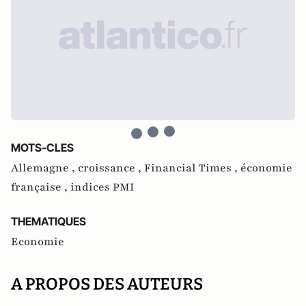
MOTS-CLES
Allemagne ,
croissance ,
Financial Times ,
économie
française ,
indices PMI
THEMATIQUES
Economie
A PROPOS DES AUTEURS