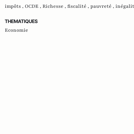
impôts ,
OCDE ,
Richesse ,
fiscalité ,
pauvreté ,
inégalit
THEMATIQUES
Economie