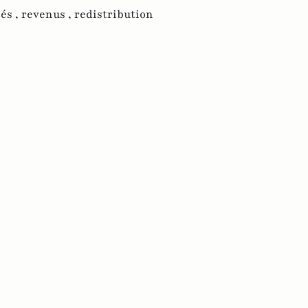
és ,
revenus ,
redistribution