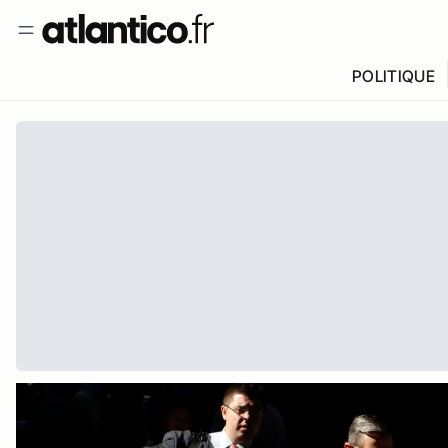
POLITIQUE