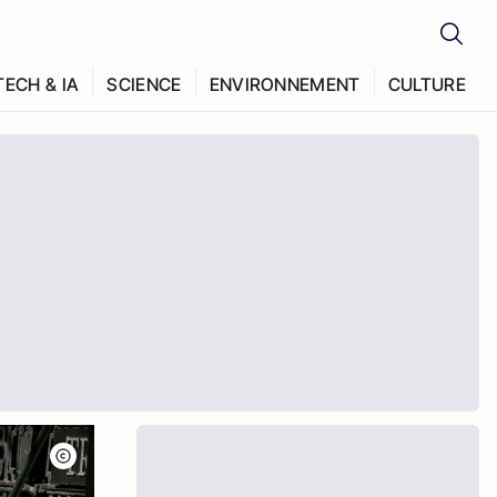
TECH & IA
SCIENCE
ENVIRONNEMENT
CULTURE