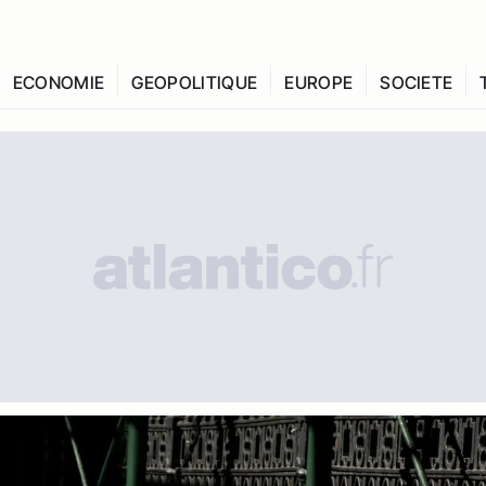
ECONOMIE
GEOPOLITIQUE
EUROPE
SOCIETE