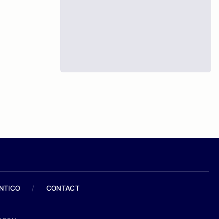
ANTICO
/
CONTACT