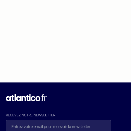
RECEVEZ NOTRE NEWSLETTER