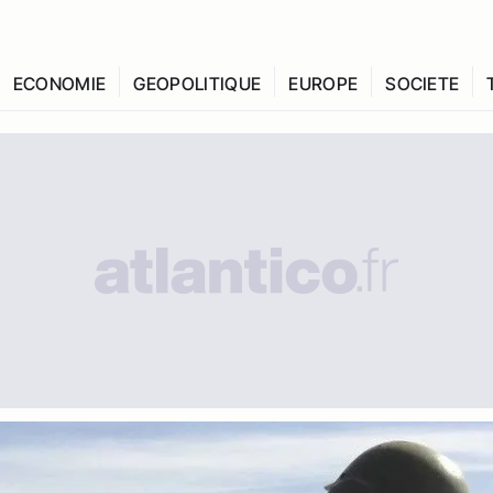
ECONOMIE
GEOPOLITIQUE
EUROPE
SOCIETE