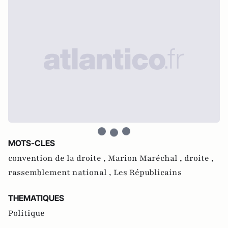
MOTS-CLES
convention de la droite ,
Marion Maréchal ,
droite ,
rassemblement national ,
Les Républicains
THEMATIQUES
Politique