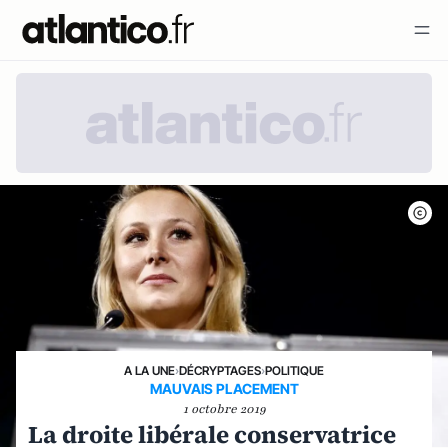
A LA UNE
›
DÉCRYPTAGES
›
POLITIQUE
MAUVAIS PLACEMENT
1 octobre 2019
La droite libérale conservatrice