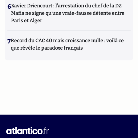
6
Xavier Driencourt : l’arrestation du chef de la DZ
Mafia ne signe qu’une vraie-fausse détente entre
Paris et Alger
7
Record du CAC 40 mais croissance nulle : voilà ce
que révèle le paradoxe français