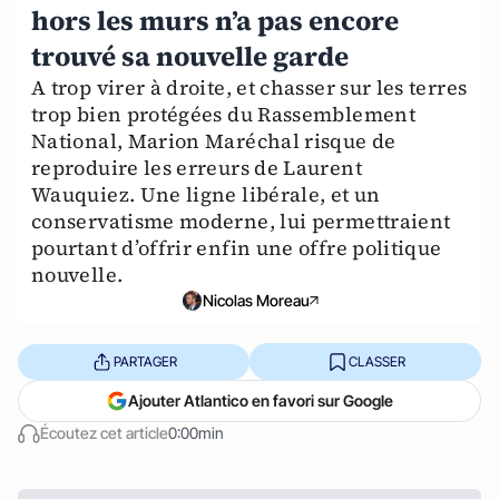
hors les murs n’a pas encore
trouvé sa nouvelle garde
A trop virer à droite, et chasser sur les terres
trop bien protégées du Rassemblement
National, Marion Maréchal risque de
reproduire les erreurs de Laurent
Wauquiez. Une ligne libérale, et un
conservatisme moderne, lui permettraient
pourtant d’offrir enfin une offre politique
nouvelle.
Nicolas Moreau
PARTAGER
CLASSER
Ajouter Atlantico en favori sur Google
Écoutez cet article
0:00min