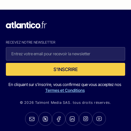
RECEVEZ NOTRE NEWSLETTER
S'INSCRIRE
En cliquant sur s'inscrire, vous confirmez que vous acceptez nos
Termes et Conditions
© 2026 Talmont Media SAS. tous droits réservés.