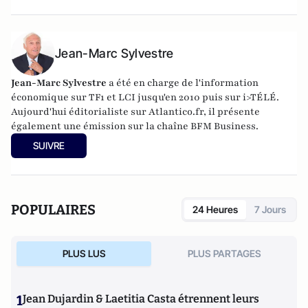
Jean-Marc Sylvestre
Jean-Marc Sylvestre
a été en charge de l'information
économique sur TF1 et LCI jusqu'en 2010 puis sur i>TÉLÉ.
Aujourd'hui éditorialiste sur Atlantico.fr, il présente
également une émission sur la chaîne BFM Business.
SUIVRE
POPULAIRES
24 Heures
7 Jours
PLUS LUS
PLUS PARTAGES
1
Jean Dujardin & Laetitia Casta étrennent leurs