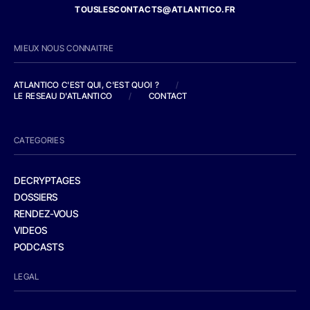
TOUSLESCONTACTS@ATLANTICO.FR
MIEUX NOUS CONNAITRE
ATLANTICO C'EST QUI, C'EST QUOI ?
/
LE RESEAU D'ATLANTICO
/
CONTACT
CATEGORIES
DECRYPTAGES
DOSSIERS
RENDEZ-VOUS
VIDEOS
PODCASTS
LEGAL