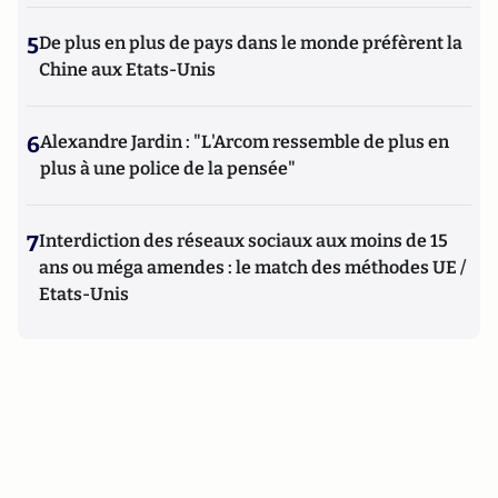
5
De plus en plus de pays dans le monde préfèrent la
Chine aux Etats-Unis
6
Alexandre Jardin : "L'Arcom ressemble de plus en
plus à une police de la pensée"
7
Interdiction des réseaux sociaux aux moins de 15
ans ou méga amendes : le match des méthodes UE /
Etats-Unis