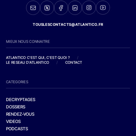
TOUSLESCONTACTS@ATLANTICO.FR
MIEUX NOUS CONNAITRE
ATLANTICO C'EST QUI, C'EST QUOI ?
/
LE RESEAU D'ATLANTICO
/
CONTACT
CATEGORIES
DECRYPTAGES
DOSSIERS
RENDEZ-VOUS
VIDEOS
PODCASTS