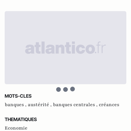
MOTS-CLES
banques ,
austérité ,
banques centrales ,
créances
THEMATIQUES
Economie