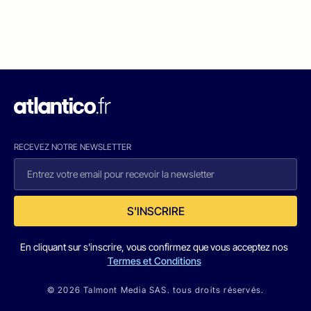
RECEVEZ NOTRE NEWSLETTER
S'INSCRIRE
En cliquant sur s'inscrire, vous confirmez que vous acceptez nos
Termes et Conditions
© 2026 Talmont Media SAS. tous droits réservés.