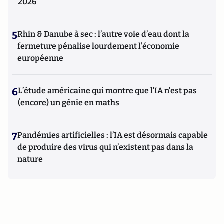
2026
5
Rhin & Danube à sec : l’autre voie d’eau dont la
fermeture pénalise lourdement l’économie
européenne
6
L’étude américaine qui montre que l’IA n’est pas
(encore) un génie en maths
7
Pandémies artificielles : l’IA est désormais capable
de produire des virus qui n’existent pas dans la
nature