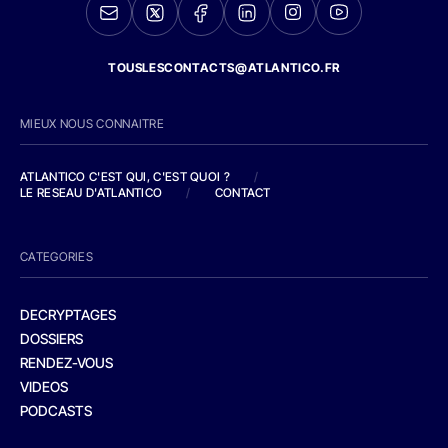
TOUSLESCONTACTS@ATLANTICO.FR
MIEUX NOUS CONNAITRE
ATLANTICO C'EST QUI, C'EST QUOI ?
/
LE RESEAU D'ATLANTICO
/
CONTACT
CATEGORIES
DECRYPTAGES
DOSSIERS
RENDEZ-VOUS
VIDEOS
PODCASTS