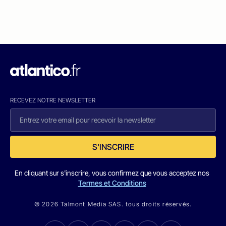
RECEVEZ NOTRE NEWSLETTER
S'INSCRIRE
En cliquant sur s'inscrire, vous confirmez que vous acceptez nos
Termes et Conditions
© 2026 Talmont Media SAS. tous droits réservés.