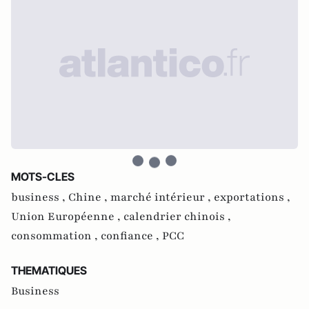
MOTS-CLES
business ,
Chine ,
marché intérieur ,
exportations ,
Union Européenne ,
calendrier chinois ,
consommation ,
confiance ,
PCC
THEMATIQUES
Business