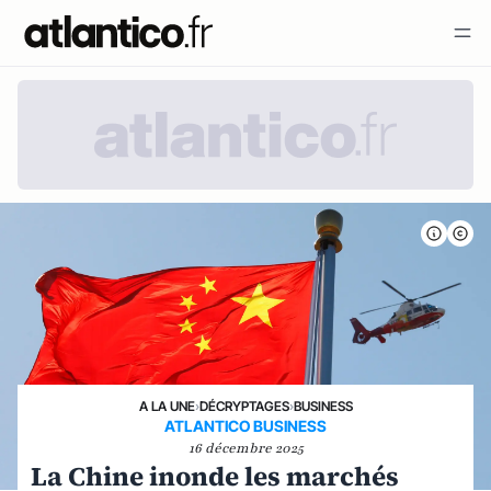
A LA UNE
›
DÉCRYPTAGES
›
BUSINESS
ATLANTICO BUSINESS
16 décembre 2025
La Chine inonde les marchés