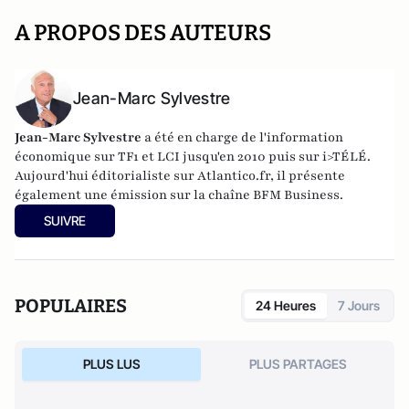
A PROPOS DES AUTEURS
Jean-Marc Sylvestre
Jean-Marc Sylvestre
a été en charge de l'information
économique sur TF1 et LCI jusqu'en 2010 puis sur i>TÉLÉ.
Aujourd'hui éditorialiste sur Atlantico.fr, il présente
également une émission sur la chaîne BFM Business.
SUIVRE
POPULAIRES
24 Heures
7 Jours
PLUS LUS
PLUS PARTAGES