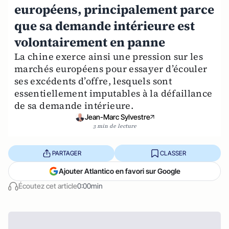
européens, principalement parce
que sa demande intérieure est
volontairement en panne
La chine exerce ainsi une pression sur les
marchés européens pour essayer d’écouler
ses excédents d’offre, lesquels sont
essentiellement imputables à la défaillance
de sa demande intérieure.
Jean-Marc Sylvestre
3 min de lecture
PARTAGER
CLASSER
Ajouter Atlantico en favori sur Google
Écoutez cet article
0:00min