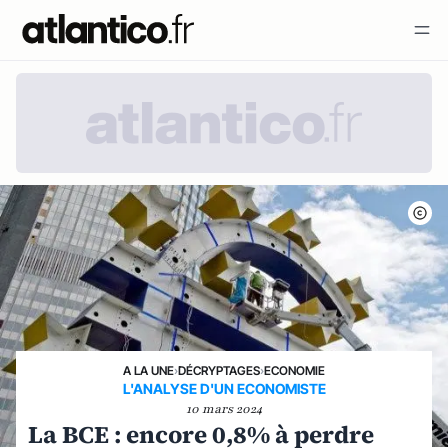
A LA UNE
›
DÉCRYPTAGES
›
ECONOMIE
L'ANALYSE D'UN ECONOMISTE
10 mars 2024
La BCE : encore 0,8% à perdre