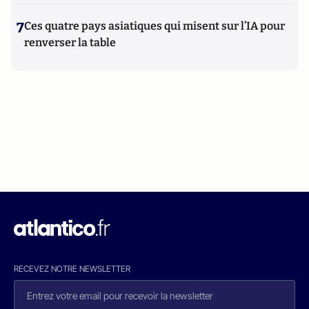
7
Ces quatre pays asiatiques qui misent sur l’IA pour
renverser la table
RECEVEZ NOTRE NEWSLETTER