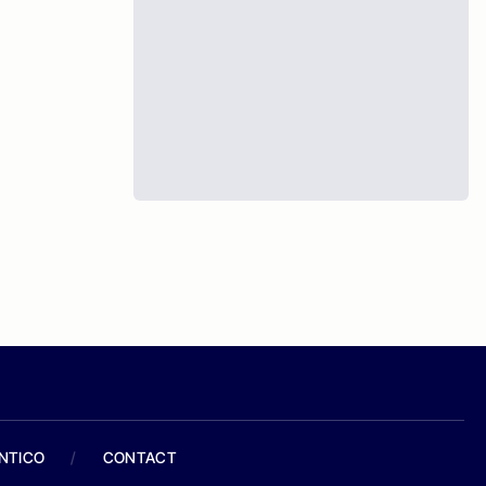
ANTICO
/
CONTACT