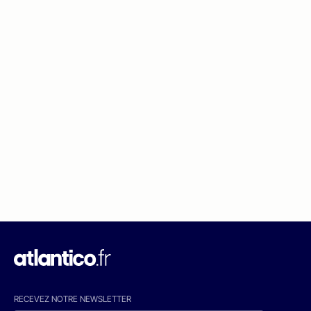
RECEVEZ NOTRE NEWSLETTER