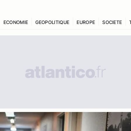
ECONOMIE
GEOPOLITIQUE
EUROPE
SOCIETE