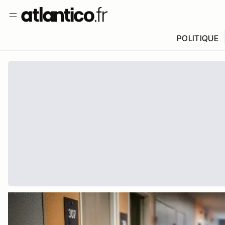
POLITIQUE