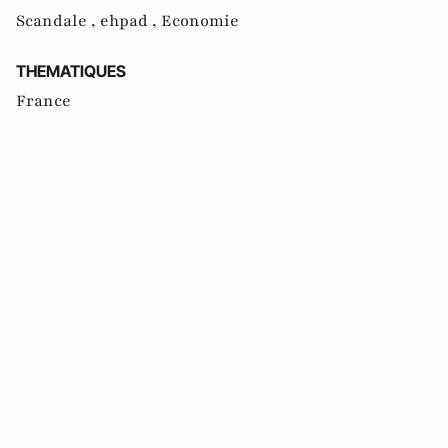
Scandale ,
ehpad ,
Economie
THEMATIQUES
France