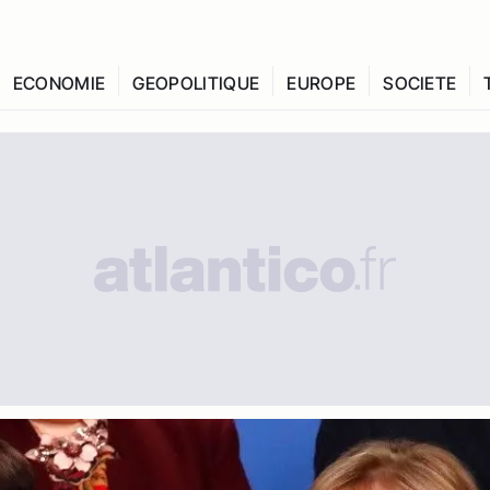
ECONOMIE
GEOPOLITIQUE
EUROPE
SOCIETE