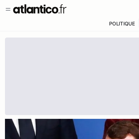
POLITIQUE