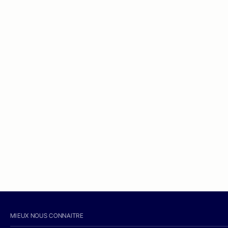
MIEUX NOUS CONNAITRE