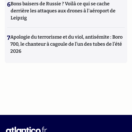
6
Bons baisers de Russie ? Voilà ce qui se cache
derrière les attaques aux drones à l'aéroport de
Leipzig
7
Apologie du terrorisme et du viol, antisémite : Boro
700, le chanteur à cagoule de l’un des tubes de l’été
2026