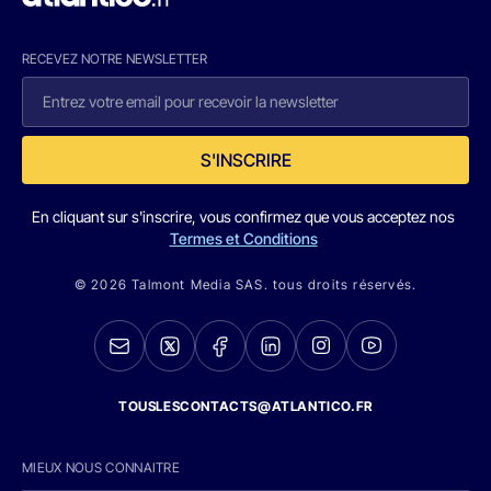
RECEVEZ NOTRE NEWSLETTER
S'INSCRIRE
En cliquant sur s'inscrire, vous confirmez que vous acceptez nos
Termes et Conditions
© 2026 Talmont Media SAS. tous droits réservés.
TOUSLESCONTACTS@ATLANTICO.FR
MIEUX NOUS CONNAITRE