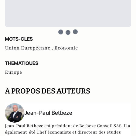
MOTS-CLES
Union Européenne ,
Economie
THEMATIQUES
Europe
A PROPOS DES AUTEURS
Jean-Paul Betbeze
Jean-Paul Betbeze
est président de Betbeze Conseil SAS. Il a
également été Chef économiste et directeur des études