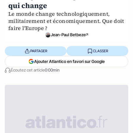
qui change
Le monde change technologiquement,
militairement et économiquement. Que doit
faire l'Europe ?
Jean-Paul Betbeze
PARTAGER
CLASSER
Ajouter Atlantico en favori sur Google
Écoutez cet article
0:00min