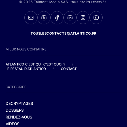
© 2026 Talmont Media SAS. tous droits réservés.
TOUSLESCONTACTS@ATLANTICO.FR
MIEUX NOUS CONNAITRE
ATLANTICO C'EST QUI, C'EST QUOI ?
/
LE RESEAU D'ATLANTICO
/
CONTACT
CATEGORIES
DECRYPTAGES
DOSSIERS
RENDEZ-VOUS
VIDEOS