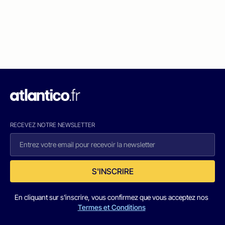
RECEVEZ NOTRE NEWSLETTER
S'INSCRIRE
En cliquant sur s'inscrire, vous confirmez que vous acceptez nos
Termes et Conditions