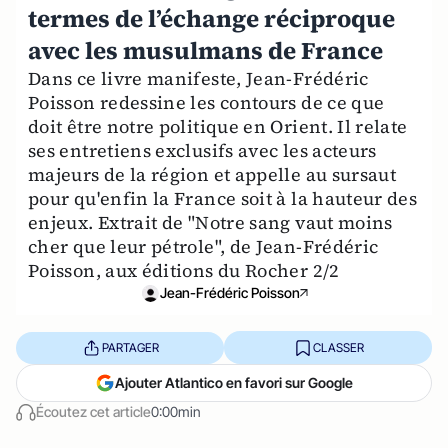
termes de l’échange réciproque
avec les musulmans de France
Dans ce livre manifeste, Jean-Frédéric
Poisson redessine les contours de ce que
doit être notre politique en Orient. Il relate
ses entretiens exclusifs avec les acteurs
majeurs de la région et appelle au sursaut
pour qu'enfin la France soit à la hauteur des
enjeux. Extrait de "Notre sang vaut moins
cher que leur pétrole", de Jean-Frédéric
Poisson, aux éditions du Rocher 2/2
Jean-Frédéric Poisson
PARTAGER
CLASSER
Ajouter Atlantico en favori sur Google
Écoutez cet article
0:00min