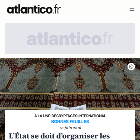
A LA UNE
›
DÉCRYPTAGES
›
INTERNATIONAL
BONNES FEUILLES
20 juin 2016
L’État se doit d’organiser les