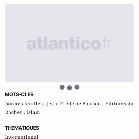
MOTS-CLES
bonnes feuilles ,
Jean-Frédéric Poisson ,
Editions du
Rocher ,
islam
THEMATIQUES
International