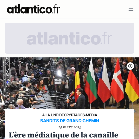
A LA UNE
›
DÉCRYPTAGES
›
MÉDIA
BANDITS DE GRAND CHEMIN
25 mars 2019
L’ère médiatique de la canaille