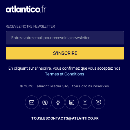
RECEVEZ NOTRE NEWSLETTER
S'INSCRIRE
En cliquant sur s'inscrire, vous confirmez que vous acceptez nos
Termes et Conditions
© 2026 Talmont Media SAS. tous droits réservés.
TOUSLESCONTACTS@ATLANTICO.FR