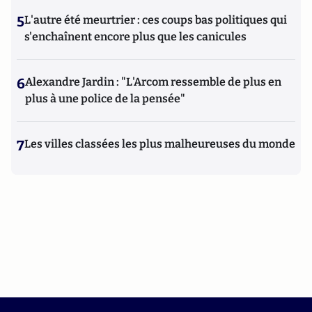
5
L'autre été meurtrier : ces coups bas politiques qui
s'enchaînent encore plus que les canicules
6
Alexandre Jardin : "L'Arcom ressemble de plus en
plus à une police de la pensée"
7
Les villes classées les plus malheureuses du monde