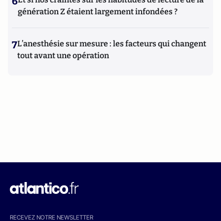
6
génération Z étaient largement infondées ?
7
L’anesthésie sur mesure : les facteurs qui changent
tout avant une opération
RECEVEZ NOTRE NEWSLETTER