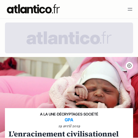
A LA UNE
›
DÉCRYPTAGES
›
SOCIÉTÉ
GPA
19 avril 2019
L’enracinement civilisationnel