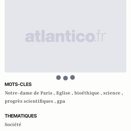
MOTS-CLES
Notre-dame de Paris ,
Eglise ,
bioéthique ,
science ,
progrès scientifiques ,
gpa
THEMATIQUES
Société