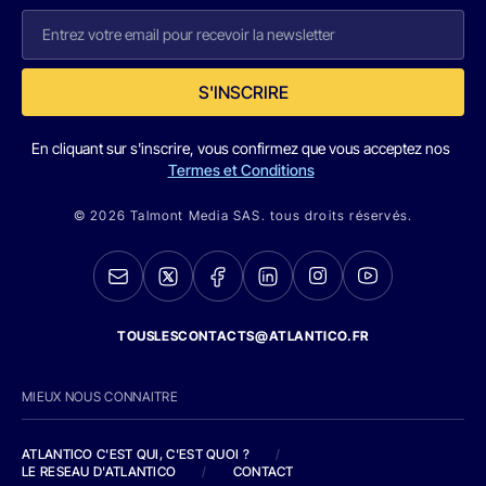
S'INSCRIRE
En cliquant sur s'inscrire, vous confirmez que vous acceptez nos
Termes et Conditions
© 2026 Talmont Media SAS. tous droits réservés.
TOUSLESCONTACTS@ATLANTICO.FR
MIEUX NOUS CONNAITRE
ATLANTICO C'EST QUI, C'EST QUOI ?
/
LE RESEAU D'ATLANTICO
/
CONTACT