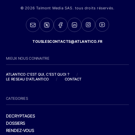
© 2026 Talmont Media SAS. tous droits réservés.
TOUSLESCONTACTS@ATLANTICO.FR
MIEUX NOUS CONNAITRE
ATLANTICO C'EST QUI, C'EST QUOI ?
/
LE RESEAU D'ATLANTICO
/
CONTACT
CATEGORIES
DECRYPTAGES
DOSSIERS
RENDEZ-VOUS