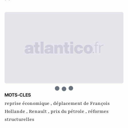
MOTS-CLES
reprise économique ,
déplacement de François
Hollande ,
Renault ,
prix du pétrole ,
réformes
structurelles