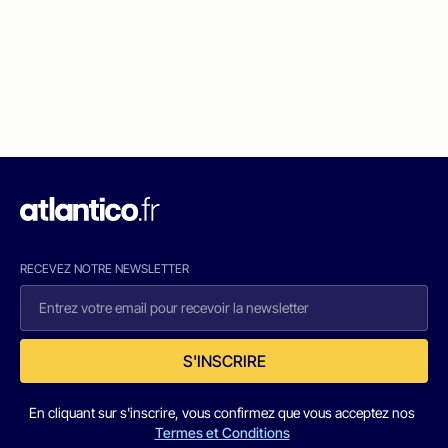
RECEVEZ NOTRE NEWSLETTER
S'INSCRIRE
En cliquant sur s'inscrire, vous confirmez que vous acceptez nos
Termes et Conditions