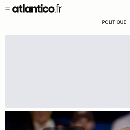
POLITIQUE