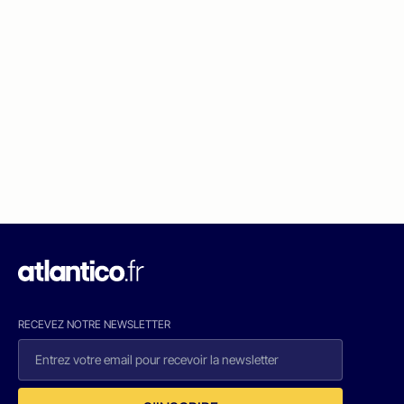
RECEVEZ NOTRE NEWSLETTER