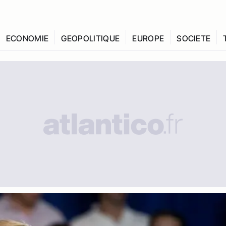
ECONOMIE
GEOPOLITIQUE
EUROPE
SOCIETE