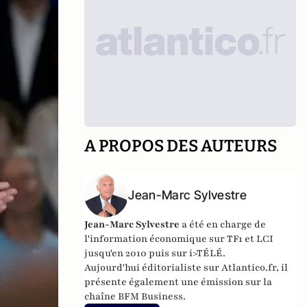
A PROPOS DES AUTEURS
Jean-Marc Sylvestre
Jean-Marc Sylvestre
a été en charge de
l'information économique sur TF1 et LCI
jusqu'en 2010 puis sur i>TÉLÉ.
Aujourd'hui éditorialiste sur Atlantico.fr, il
présente également une émission sur la
chaîne BFM Business.