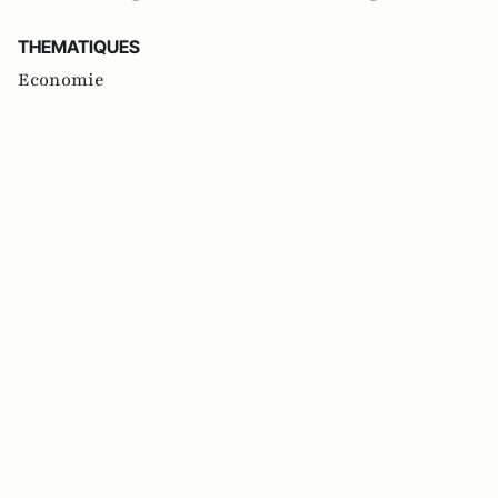
THEMATIQUES
Economie