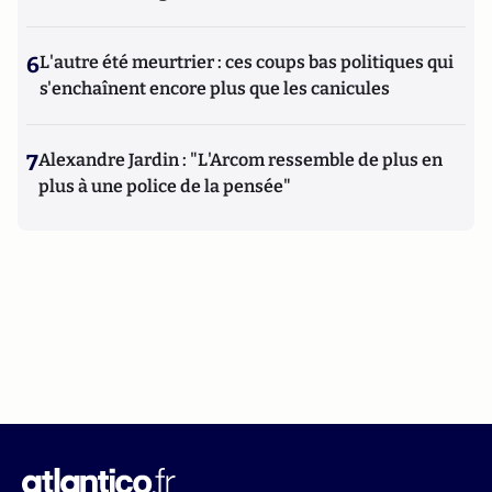
6
L'autre été meurtrier : ces coups bas politiques qui
s'enchaînent encore plus que les canicules
7
Alexandre Jardin : "L'Arcom ressemble de plus en
plus à une police de la pensée"