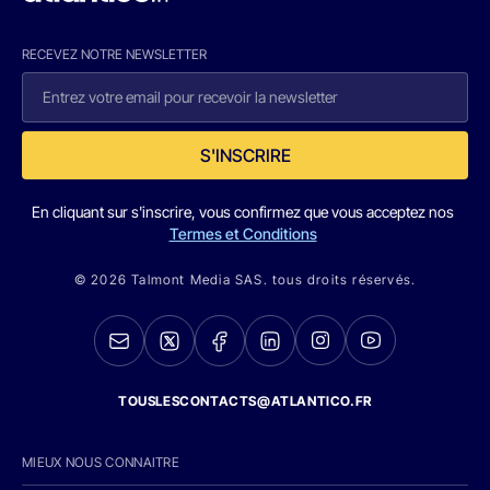
RECEVEZ NOTRE NEWSLETTER
S'INSCRIRE
En cliquant sur s'inscrire, vous confirmez que vous acceptez nos
Termes et Conditions
© 2026 Talmont Media SAS. tous droits réservés.
TOUSLESCONTACTS@ATLANTICO.FR
MIEUX NOUS CONNAITRE