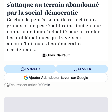
s’attaque au terrain abandonné
par la social-démocratie
Ce club de pensée souhaite réfléchir aux
grands principes républicains, tout en leur
donnant un tour d'actualité pour affronter
les problématiques qui traversent
aujourd'hui toutes les démocraties
occidentales.
Gilles Clavreul
PARTAGER
CLASSER
Ajouter Atlantico en favori sur Google
Écoutez cet article
0:00min