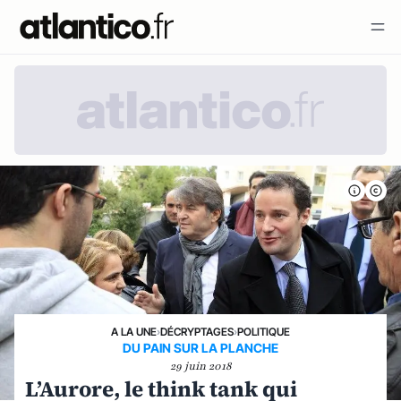
A LA UNE
›
DÉCRYPTAGES
›
POLITIQUE
DU PAIN SUR LA PLANCHE
29 juin 2018
L’Aurore, le think tank qui