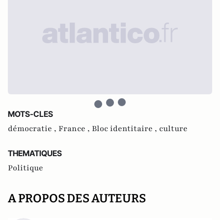
MOTS-CLES
démocratie ,
France ,
Bloc identitaire ,
culture
THEMATIQUES
Politique
A PROPOS DES AUTEURS