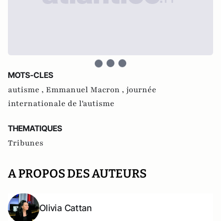
MOTS-CLES
autisme ,
Emmanuel Macron ,
journée
internationale de l'autisme
THEMATIQUES
Tribunes
A PROPOS DES AUTEURS
Olivia Cattan