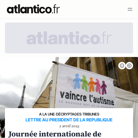
A LA UNE
›
DÉCRYPTAGES
›
TRIBUNES
LETTRE AU PRESIDENT DE LA REPUBLIQUE
2 avril 2025
Journée internationale de