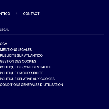
ANTICO
/
CONTACT
LEGAL
CGV
MENTIONS LEGALES
PUBLICITE SUR ATLANTICO
GESTION DES COOKIES
POLITIQUE DE CONFIDENTIALITE
POLITIQUE D’ACCESSIBILITE
POLITIQUE RELATIVE AUX COOKIES
CONDITIONS GENERALES D’UTILISATION