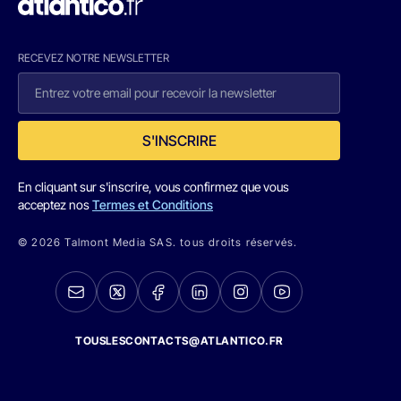
RECEVEZ NOTRE NEWSLETTER
S'INSCRIRE
En cliquant sur s'inscrire, vous confirmez que vous
acceptez nos
Termes et Conditions
© 2026 Talmont Media SAS. tous droits réservés.
TOUSLESCONTACTS@ATLANTICO.FR