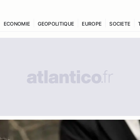
ECONOMIE
GEOPOLITIQUE
EUROPE
SOCIETE