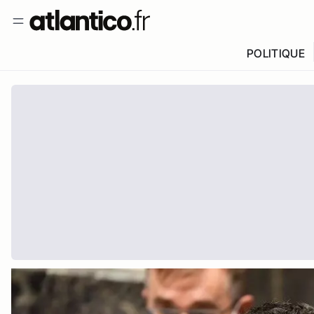
POLITIQUE