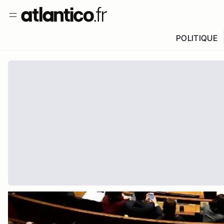
POLITIQUE