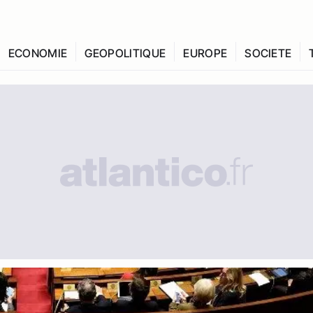
ECONOMIE
GEOPOLITIQUE
EUROPE
SOCIETE