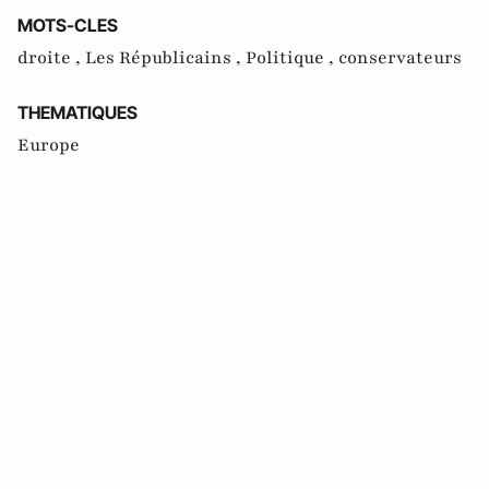
MOTS-CLES
droite ,
Les Républicains ,
Politique ,
conservateurs
THEMATIQUES
Europe