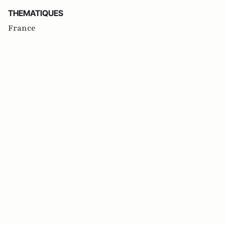
THEMATIQUES
France