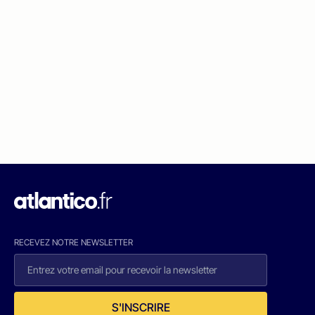
RECEVEZ NOTRE NEWSLETTER
S'INSCRIRE