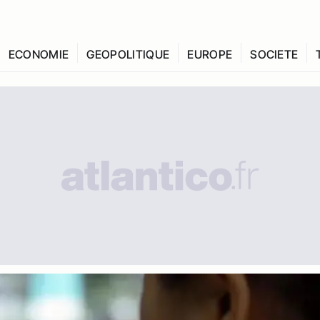
ECONOMIE
GEOPOLITIQUE
EUROPE
SOCIETE