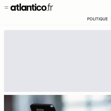
POLITIQUE