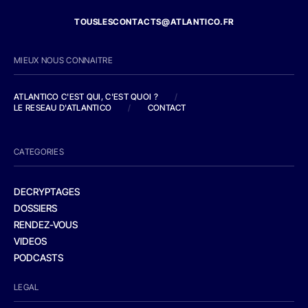
TOUSLESCONTACTS@ATLANTICO.FR
MIEUX NOUS CONNAITRE
ATLANTICO C'EST QUI, C'EST QUOI ?
/
LE RESEAU D'ATLANTICO
/
CONTACT
CATEGORIES
DECRYPTAGES
DOSSIERS
RENDEZ-VOUS
VIDEOS
PODCASTS
LEGAL