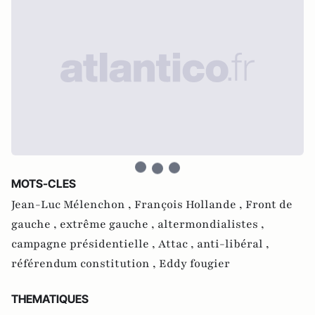
MOTS-CLES
Jean-Luc Mélenchon ,
François Hollande ,
Front de
gauche ,
extrême gauche ,
altermondialistes ,
campagne présidentielle ,
Attac ,
anti-libéral ,
référendum constitution ,
Eddy fougier
THEMATIQUES