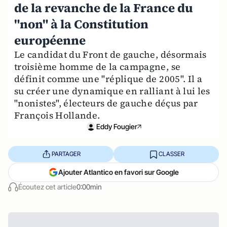
de la revanche de la France du
"non" à la Constitution
européenne
Le candidat du Front de gauche, désormais
troisième homme de la campagne, se
définit comme une "réplique de 2005". Il a
su créer une dynamique en ralliant à lui les
"nonistes", électeurs de gauche déçus par
François Hollande.
Eddy Fougier
PARTAGER
CLASSER
Ajouter Atlantico en favori sur Google
Écoutez cet article
0:00min