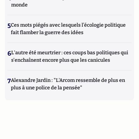
monde
5
Ces mots piégés avec lesquels l’écologie politique
fait flamber la guerre des idées
6
L'autre été meurtrier : ces coups bas politiques qui
s'enchaînent encore plus que les canicules
7
Alexandre Jardin : "L'Arcom ressemble de plus en
plus à une police de la pensée"