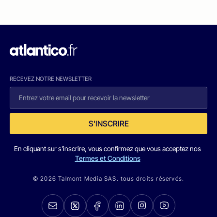
RECEVEZ NOTRE NEWSLETTER
S'INSCRIRE
En cliquant sur s'inscrire, vous confirmez que vous acceptez nos
Termes et Conditions
© 2026 Talmont Media SAS. tous droits réservés.