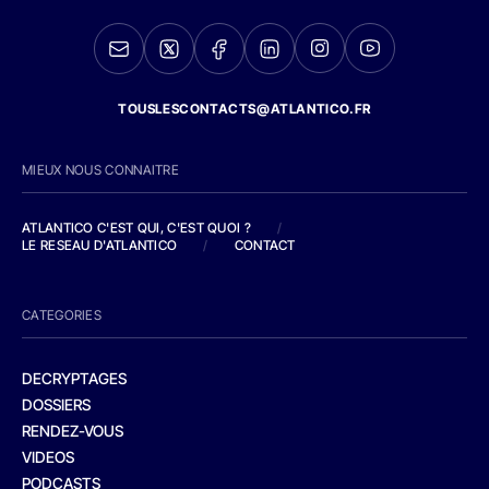
TOUSLESCONTACTS@ATLANTICO.FR
MIEUX NOUS CONNAITRE
ATLANTICO C'EST QUI, C'EST QUOI ?
/
LE RESEAU D'ATLANTICO
/
CONTACT
CATEGORIES
DECRYPTAGES
DOSSIERS
RENDEZ-VOUS
VIDEOS
PODCASTS