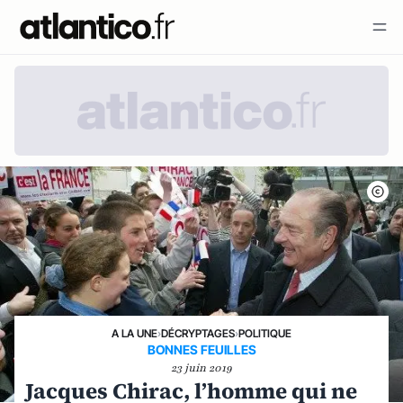
A LA UNE
›
DÉCRYPTAGES
›
POLITIQUE
BONNES FEUILLES
23 juin 2019
Jacques Chirac, l’homme qui ne