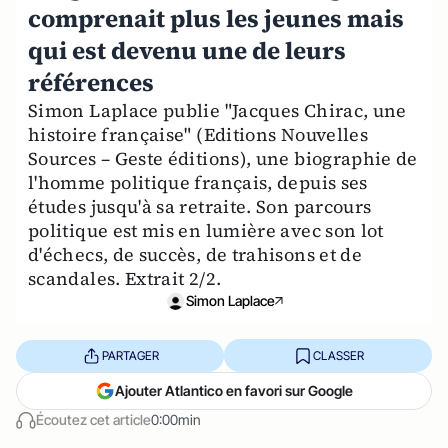
comprenait plus les jeunes mais
qui est devenu une de leurs
références
Simon Laplace publie "Jacques Chirac, une
histoire française" (Editions Nouvelles
Sources – Geste éditions), une biographie de
l'homme politique français, depuis ses
études jusqu'à sa retraite. Son parcours
politique est mis en lumière avec son lot
d'échecs, de succès, de trahisons et de
scandales. Extrait 2/2.
Simon Laplace
PARTAGER
CLASSER
Ajouter Atlantico en favori sur Google
Écoutez cet article
0:00min