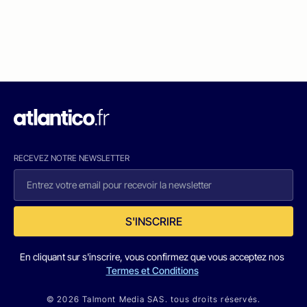
RECEVEZ NOTRE NEWSLETTER
S'INSCRIRE
En cliquant sur s'inscrire, vous confirmez que vous acceptez nos
Termes et Conditions
© 2026 Talmont Media SAS. tous droits réservés.