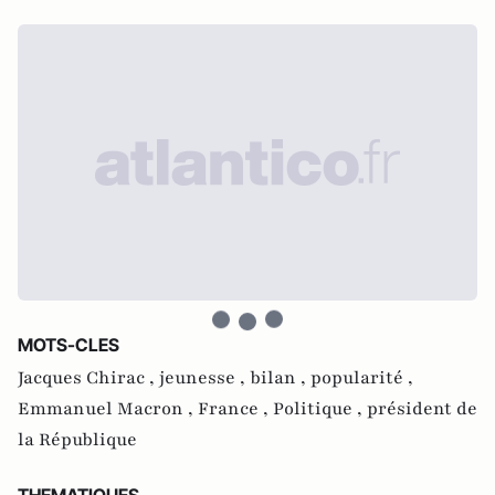
MOTS-CLES
Jacques Chirac ,
jeunesse ,
bilan ,
popularité ,
Emmanuel Macron ,
France ,
Politique ,
président de
la République