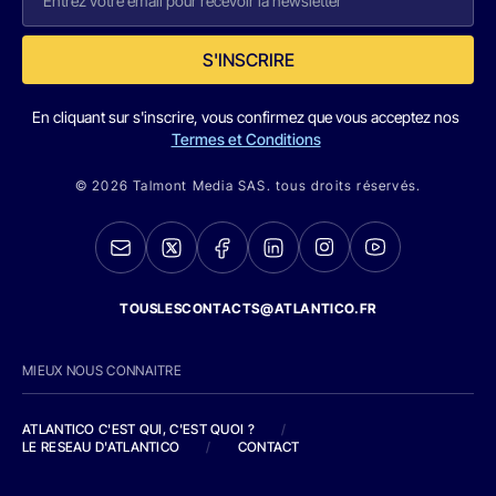
S'INSCRIRE
En cliquant sur s'inscrire, vous confirmez que vous acceptez nos
Termes et Conditions
© 2026 Talmont Media SAS. tous droits réservés.
TOUSLESCONTACTS@ATLANTICO.FR
MIEUX NOUS CONNAITRE
ATLANTICO C'EST QUI, C'EST QUOI ?
/
LE RESEAU D'ATLANTICO
/
CONTACT