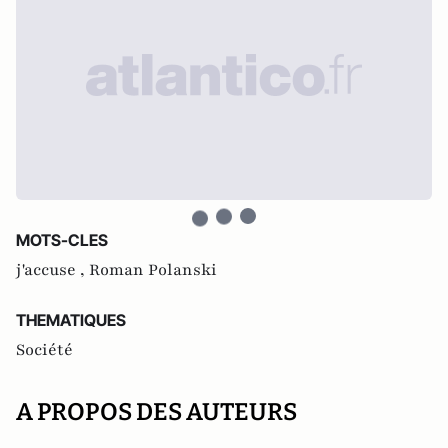
MOTS-CLES
j'accuse ,
Roman Polanski
THEMATIQUES
Société
A PROPOS DES AUTEURS