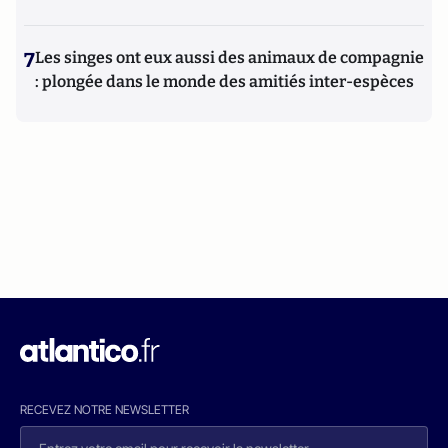
7
Les singes ont eux aussi des animaux de compagnie
: plongée dans le monde des amitiés inter-espèces
RECEVEZ NOTRE NEWSLETTER