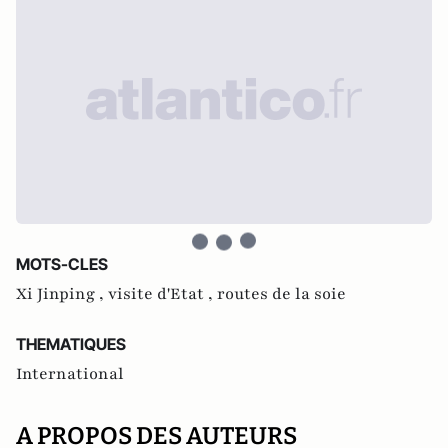
MOTS-CLES
Xi Jinping ,
visite d'Etat ,
routes de la soie
THEMATIQUES
International
A PROPOS DES AUTEURS