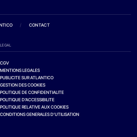
ANTICO
/
CONTACT
LEGAL
CGV
MENTIONS LEGALES
PUBLICITE SUR ATLANTICO
GESTION DES COOKIES
POLITIQUE DE CONFIDENTIALITE
POLITIQUE D’ACCESSIBILITE
POLITIQUE RELATIVE AUX COOKIES
CONDITIONS GENERALES D’UTILISATION