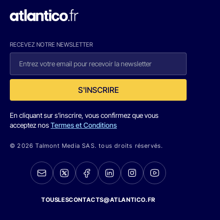
RECEVEZ NOTRE NEWSLETTER
S'INSCRIRE
En cliquant sur s'inscrire, vous confirmez que vous
acceptez nos
Termes et Conditions
© 2026 Talmont Media SAS. tous droits réservés.
TOUSLESCONTACTS@ATLANTICO.FR