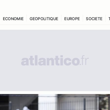
ECONOMIE
GEOPOLITIQUE
EUROPE
SOCIETE