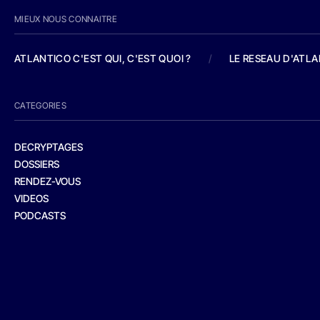
MIEUX NOUS CONNAITRE
ATLANTICO C'EST QUI, C'EST QUOI ?
/
LE RESEAU D'ATL
CATEGORIES
DECRYPTAGES
DOSSIERS
RENDEZ-VOUS
VIDEOS
PODCASTS