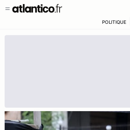
POLITIQUE