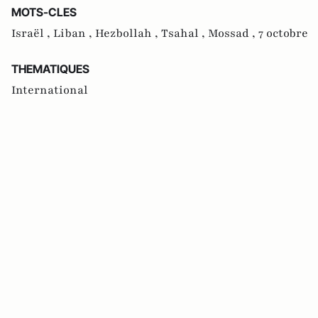
MOTS-CLES
Israël ,
Liban ,
Hezbollah ,
Tsahal ,
Mossad ,
7 octobre
THEMATIQUES
International