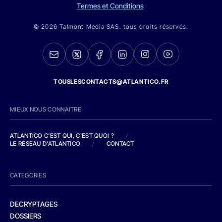
Termes et Conditions
© 2026 Talmont Media SAS. tous droits réservés.
TOUSLESCONTACTS@ATLANTICO.FR
MIEUX NOUS CONNAITRE
ATLANTICO C'EST QUI, C'EST QUOI ?
/
LE RESEAU D'ATLANTICO
/
CONTACT
CATEGORIES
DECRYPTAGES
DOSSIERS