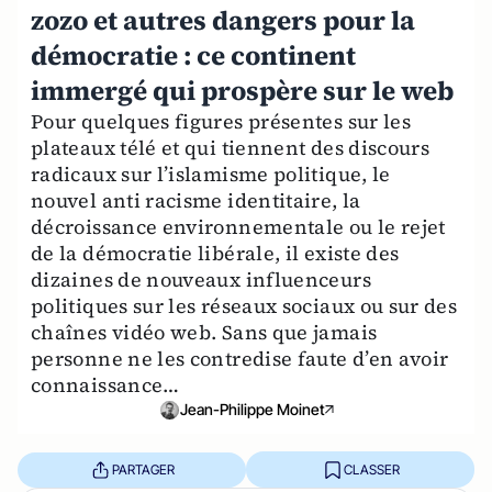
zozo et autres dangers pour la
démocratie : ce continent
immergé qui prospère sur le web
Pour quelques figures présentes sur les
plateaux télé et qui tiennent des discours
radicaux sur l’islamisme politique, le
nouvel anti racisme identitaire, la
décroissance environnementale ou le rejet
de la démocratie libérale, il existe des
dizaines de nouveaux influenceurs
politiques sur les réseaux sociaux ou sur des
chaînes vidéo web. Sans que jamais
personne ne les contredise faute d’en avoir
connaissance…
Jean-Philippe Moinet
PARTAGER
CLASSER