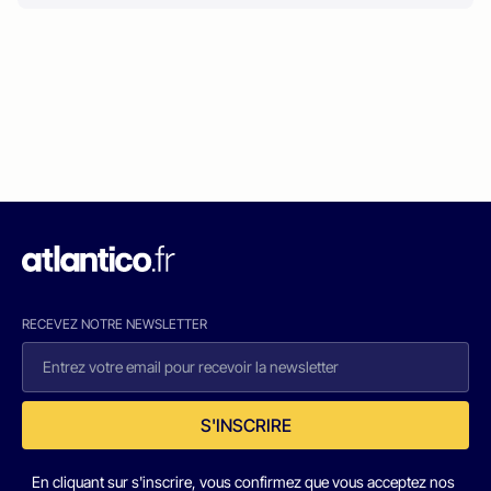
RECEVEZ NOTRE NEWSLETTER
S'INSCRIRE
En cliquant sur s'inscrire, vous confirmez que vous acceptez nos