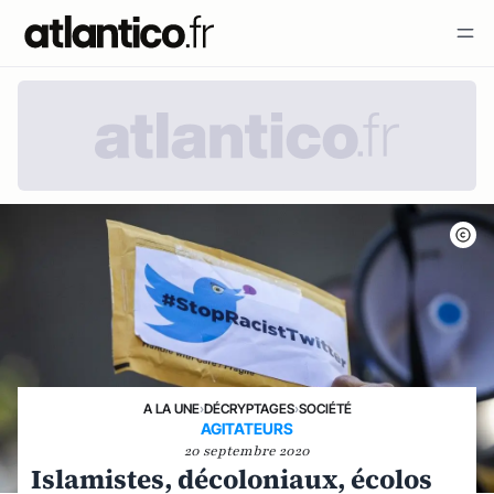
A LA UNE
›
DÉCRYPTAGES
›
SOCIÉTÉ
AGITATEURS
20 septembre 2020
Islamistes, décoloniaux, écolos