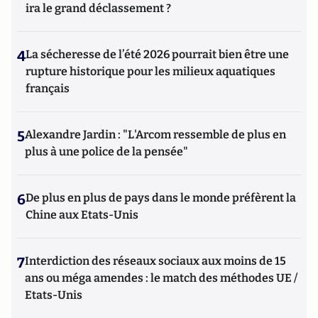
ira le grand déclassement ?
4
La sécheresse de l’été 2026 pourrait bien être une
rupture historique pour les milieux aquatiques
français
5
Alexandre Jardin : "L'Arcom ressemble de plus en
plus à une police de la pensée"
6
De plus en plus de pays dans le monde préfèrent la
Chine aux Etats-Unis
7
Interdiction des réseaux sociaux aux moins de 15
ans ou méga amendes : le match des méthodes UE /
Etats-Unis