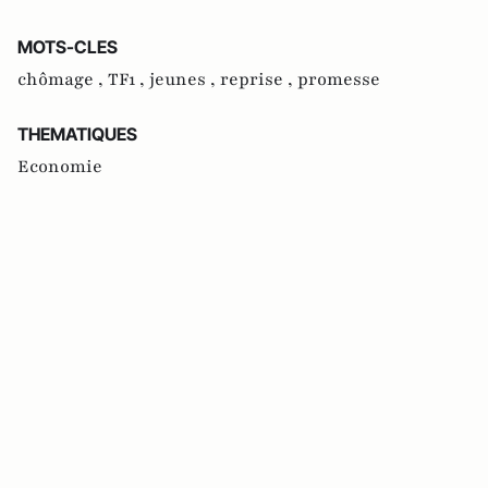
MOTS-CLES
chômage ,
TF1 ,
jeunes ,
reprise ,
promesse
THEMATIQUES
Economie