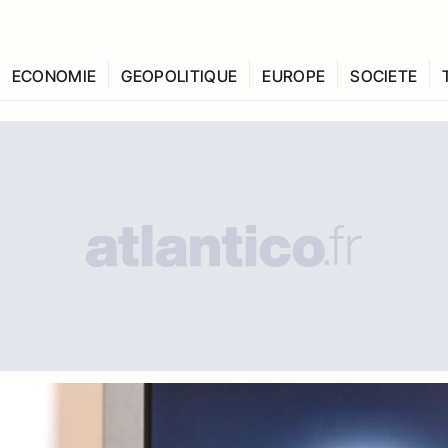
ECONOMIE
GEOPOLITIQUE
EUROPE
SOCIETE