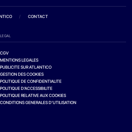
ANTICO
/
CONTACT
LEGAL
CGV
MENTIONS LEGALES
PUBLICITE SUR ATLANTICO
GESTION DES COOKIES
POLITIQUE DE CONFIDENTIALITE
POLITIQUE D’ACCESSIBILITE
POLITIQUE RELATIVE AUX COOKIES
CONDITIONS GENERALES D’UTILISATION