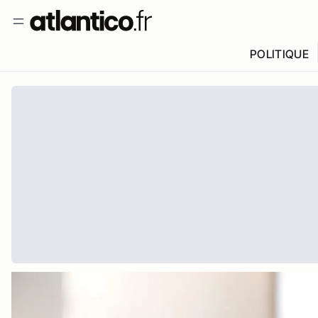
POLITIQUE