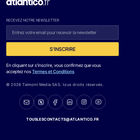
RECEVEZ NOTRE NEWSLETTER
S'INSCRIRE
En cliquant sur s'inscrire, vous confirmez que vous
acceptez nos
Termes et Conditions
© 2026 Talmont Media SAS. tous droits réservés.
TOUSLESCONTACTS@ATLANTICO.FR