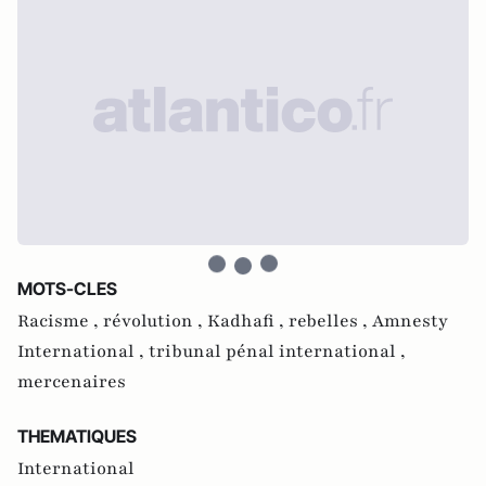
MOTS-CLES
Racisme ,
révolution ,
Kadhafi ,
rebelles ,
Amnesty
International ,
tribunal pénal international ,
mercenaires
THEMATIQUES
International