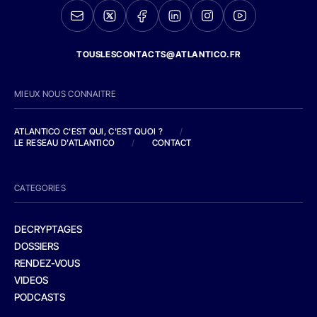
TOUSLESCONTACTS@ATLANTICO.FR
MIEUX NOUS CONNAITRE
ATLANTICO C'EST QUI, C'EST QUOI ?
/
LE RESEAU D'ATLANTICO
/
CONTACT
CATEGORIES
DECRYPTAGES
DOSSIERS
RENDEZ-VOUS
VIDEOS
PODCASTS