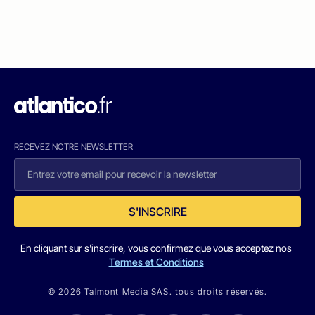
RECEVEZ NOTRE NEWSLETTER
S'INSCRIRE
En cliquant sur s'inscrire, vous confirmez que vous acceptez nos
Termes et Conditions
© 2026 Talmont Media SAS. tous droits réservés.