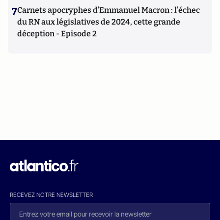
7
Carnets apocryphes d’Emmanuel Macron : l’échec
du RN aux législatives de 2024, cette grande
déception - Episode 2
RECEVEZ NOTRE NEWSLETTER