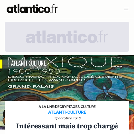
A LA UNE
›
DÉCRYPTAGES
›
CULTURE
ATLANTI-CULTURE
27 octobre 2016
Intéressant mais trop chargé