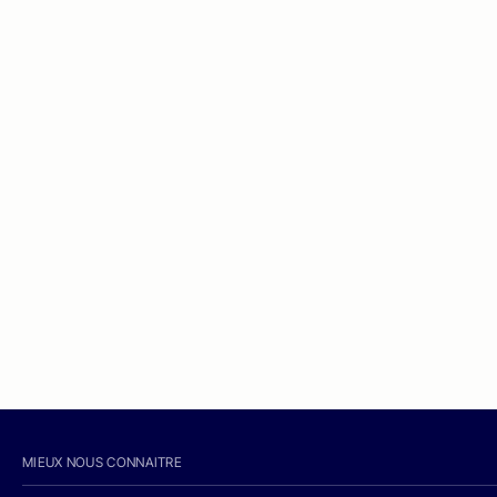
MIEUX NOUS CONNAITRE