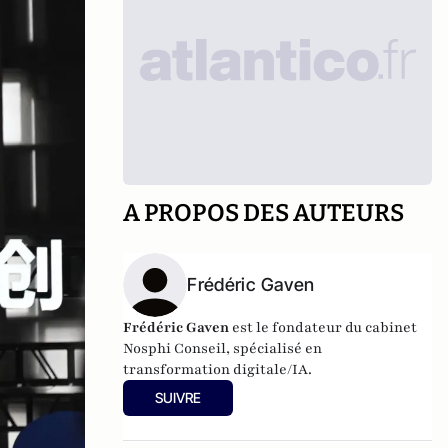
A PROPOS DES AUTEURS
Frédéric Gaven
Frédéric Gaven
est le fondateur du cabinet
Nosphi Conseil, spécialisé en
transformation digitale/IA.
SUIVRE