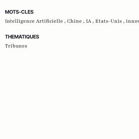
MOTS-CLES
Intelligence Artificielle ,
Chine ,
IA ,
Etats-Unis ,
inno
THEMATIQUES
Tribunes