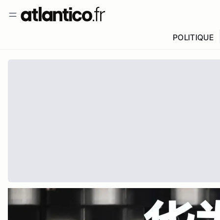
POLITIQUE