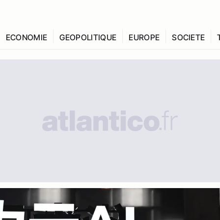
ECONOMIE
GEOPOLITIQUE
EUROPE
SOCIETE