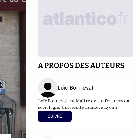
A PROPOS DES AUTEURS
Loïc Bonneval
Loïc Bonneval est Maître de conférences en
sociologie, Université Lumière Lyon 2.
SUIVRE