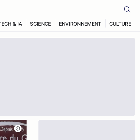
TECH & IA
SCIENCE
ENVIRONNEMENT
CULTURE