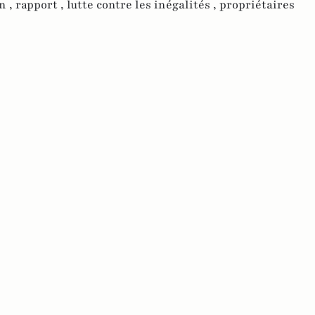
n ,
rapport ,
lutte contre les inégalités ,
propriétaires