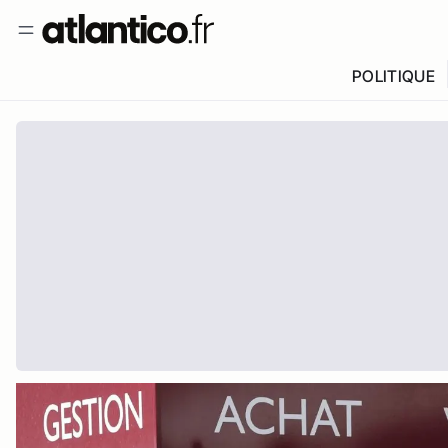
POLITIQUE