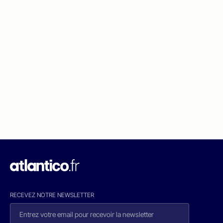
RECEVEZ NOTRE NEWSLETTER