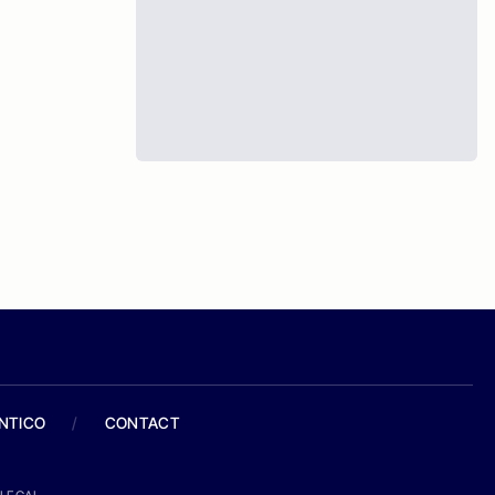
ANTICO
/
CONTACT