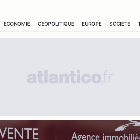
ECONOMIE
GEOPOLITIQUE
EUROPE
SOCIETE