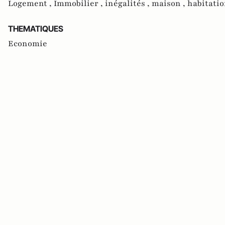
Logement ,
Immobilier ,
inégalités ,
maison ,
habitatio
THEMATIQUES
Economie