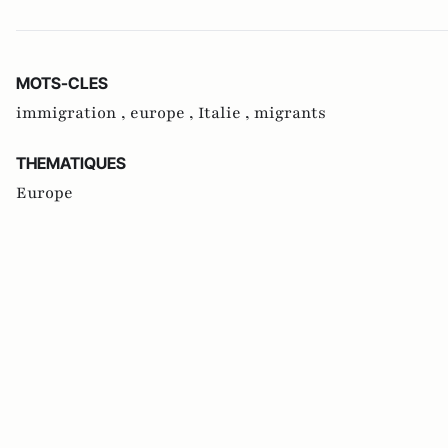
MOTS-CLES
immigration ,
europe ,
Italie ,
migrants
THEMATIQUES
Europe