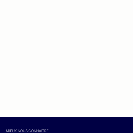
MIEUX NOUS CONNAITRE