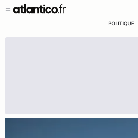
POLITIQUE