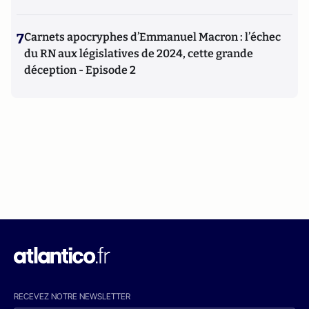
7
Carnets apocryphes d’Emmanuel Macron : l’échec
du RN aux législatives de 2024, cette grande
déception - Episode 2
RECEVEZ NOTRE NEWSLETTER