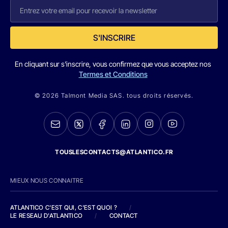
S'INSCRIRE
En cliquant sur s'inscrire, vous confirmez que vous acceptez nos
Termes et Conditions
© 2026 Talmont Media SAS. tous droits réservés.
TOUSLESCONTACTS@ATLANTICO.FR
MIEUX NOUS CONNAITRE
ATLANTICO C'EST QUI, C'EST QUOI ?
/
LE RESEAU D'ATLANTICO
/
CONTACT