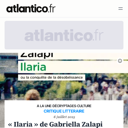
A LA UNE
›
DÉCRYPTAGES
›
CULTURE
CRITIQUE LITTERAIRE
6 juillet 2025
« Ilaria » de Gabriella Zalapi