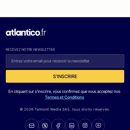
RECEVEZ NOTRE NEWSLETTER
S'INSCRIRE
En cliquant sur s'inscrire, vous confirmez que vous acceptez nos
Termes et Conditions
© 2026 Talmont Media SAS. tous droits réservés.