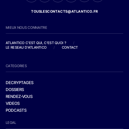
TOUSLESCONTACTS@ATLANTICO.FR
MIEUX NOUS CONNAITRE
ATLANTICO C'EST QUI, C'EST QUOI ?
/
LE RESEAU D'ATLANTICO
/
CONTACT
CATEGORIES
DECRYPTAGES
DOSSIERS
RENDEZ-VOUS
VIDEOS
PODCASTS
LEGAL