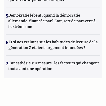
5
Demokratie leben! : quand la démocratie
allemande, financée par l'État, sert de paravent à
l'extrémisme
6
Et si nos craintes sur les habitudes de lecture de la
génération Z étaient largement infondées ?
7
L’anesthésie sur mesure : les facteurs qui changent
tout avant une opération