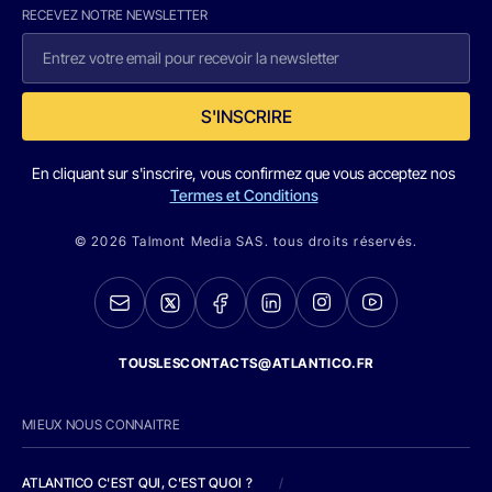
RECEVEZ NOTRE NEWSLETTER
S'INSCRIRE
En cliquant sur s'inscrire, vous confirmez que vous acceptez nos
Termes et Conditions
© 2026 Talmont Media SAS. tous droits réservés.
TOUSLESCONTACTS@ATLANTICO.FR
MIEUX NOUS CONNAITRE
ATLANTICO C'EST QUI, C'EST QUOI ?
/