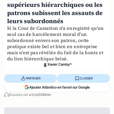
supérieurs hiérarchiques ou les
patrons subissent les assauts de
leurs subordonnés
Si la Cour de Cassation n'a enregistré qu'un
seul cas de harcèlement moral d'un
subordonné envers son patron, cette
pratique existe bel et bien en entreprise
mais n'est pas révélée du fait de la honte et
du lien hiérarchique brisé.
Xavier Camby
PARTAGER
CLASSER
Ajouter Atlantico en favori sur Google
Écoutez cet article
0:00min