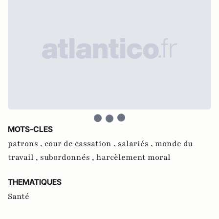
MOTS-CLES
patrons ,
cour de cassation ,
salariés ,
monde du
travail ,
subordonnés ,
harcèlement moral
THEMATIQUES
Santé