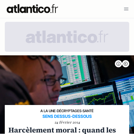
A LA UNE
›
DÉCRYPTAGES
›
SANTÉ
SENS DESSUS-DESSOUS
24 février 2014
Harcèlement moral : quand les