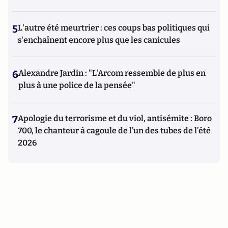
5
L'autre été meurtrier : ces coups bas politiques qui
s'enchaînent encore plus que les canicules
6
Alexandre Jardin : "L'Arcom ressemble de plus en
plus à une police de la pensée"
7
Apologie du terrorisme et du viol, antisémite : Boro
700, le chanteur à cagoule de l’un des tubes de l’été
2026