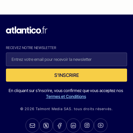
RECEVEZ NOTRE NEWSLETTER
S'INSCRIRE
En cliquant sur s'inscrire, vous confirmez que vous acceptez nos
Termes et Conditions
© 2026 Talmont Media SAS. tous droits réservés.