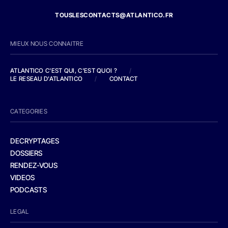
TOUSLESCONTACTS@ATLANTICO.FR
MIEUX NOUS CONNAITRE
ATLANTICO C'EST QUI, C'EST QUOI ?
/
LE RESEAU D'ATLANTICO
/
CONTACT
CATEGORIES
DECRYPTAGES
DOSSIERS
RENDEZ-VOUS
VIDEOS
PODCASTS
LEGAL