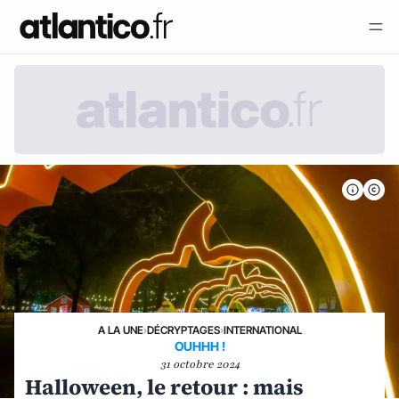
A LA UNE
›
DÉCRYPTAGES
›
INTERNATIONAL
OUHHH !
31 octobre 2024
Halloween, le retour : mais