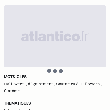
MOTS-CLES
Halloween ,
déguisement ,
Costumes d'Halloween ,
fantôme
THEMATIQUES