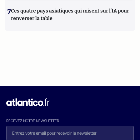
7
Ces quatre pays asiatiques qui misent sur l’IA pour
renverser la table
RECEVEZ NOTRE NEWSLETTER