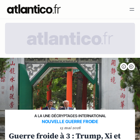
A LA UNE
›
DÉCRYPTAGES
›
INTERNATIONAL
NOUVELLE GUERRE FROIDE
15 mai 2026
Guerre froide à 3 : Trump, Xi et