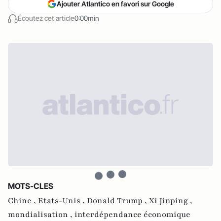
Ajouter Atlantico en favori sur Google
Écoutez cet article
0:00min
MOTS-CLES
Chine ,
Etats-Unis ,
Donald Trump ,
Xi Jinping ,
mondialisation ,
interdépendance économique