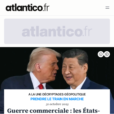
A LA UNE
›
DÉCRYPTAGES
›
GÉOPOLITIQUE
PRENDRE LE TRAIN EN MARCHE
31 octobre 2025
Guerre commerciale : les États-