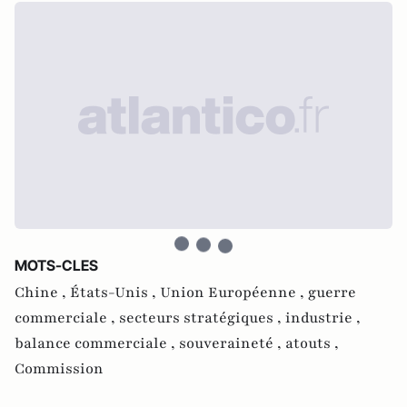
MOTS-CLES
Chine ,
États-Unis ,
Union Européenne ,
guerre
commerciale ,
secteurs stratégiques ,
industrie ,
balance commerciale ,
souveraineté ,
atouts ,
Commission