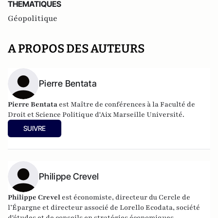
THEMATIQUES
Géopolitique
A PROPOS DES AUTEURS
Pierre Bentata
Pierre Bentata
est Maître de conférences à la Faculté de
Droit et Science Politique d'Aix Marseille Université.
SUIVRE
Philippe Crevel
Philippe Crevel
est économiste, directeur du Cercle de
l’Épargne et directeur associé de
Lorello Ecodata
, société
d'études et de conseils en stratégies économiques.