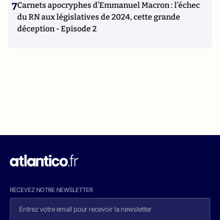
7
Carnets apocryphes d’Emmanuel Macron : l’échec
du RN aux législatives de 2024, cette grande
déception - Episode 2
RECEVEZ NOTRE NEWSLETTER